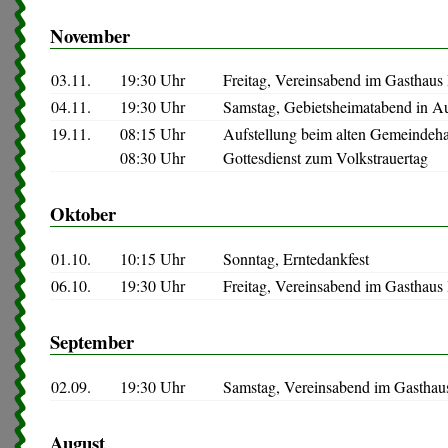
November
03.11.
19:30 Uhr
Freitag, Vereinsabend im Gasthaus
04.11.
19:30 Uhr
Samstag, Gebietsheimatabend in Au
19.11.
08:15 Uhr
Aufstellung beim alten Gemeindeh
08:30 Uhr
Gottesdienst zum Volkstrauertag
Oktober
01.10.
10:15 Uhr
Sonntag, Erntedankfest
06.10.
19:30 Uhr
Freitag, Vereinsabend im Gasthaus
September
02.09.
19:30 Uhr
Samstag, Vereinsabend im Gasthau
August